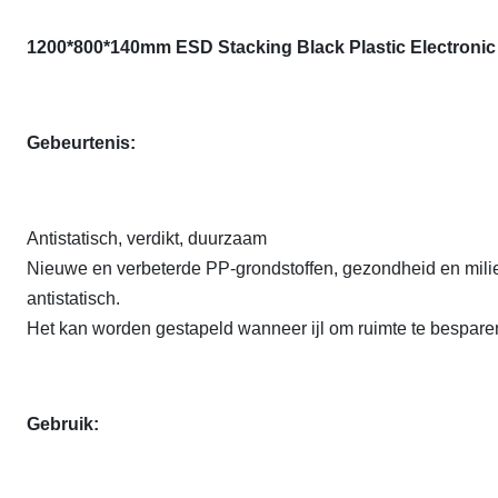
1200*800*140mm ESD Stacking Black Plastic Electronic P
Gebeurtenis:
Antistatisch, verdikt, duurzaam
Nieuwe en verbeterde PP-grondstoffen, gezondheid en mili
antistatisch.
Het kan worden gestapeld wanneer ijl om ruimte te bespare
Gebruik: