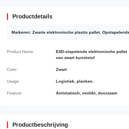
Productdetails
Markeren:
Zwarte elektronische plastic pallet
,
Opstapelende 
Product Name:
ESD-stapelende elektronische pallet
van zwart kunststof
Color:
Zwart
Usage:
Logistiek, planken.
Feature:
Antistatisch, verdikt, duurzaam
Productbeschrijving