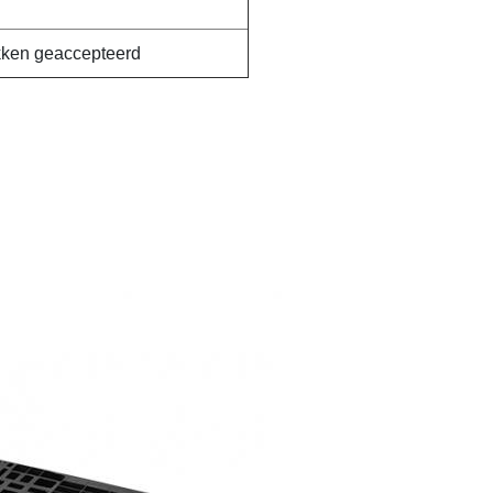
ukken geaccepteerd