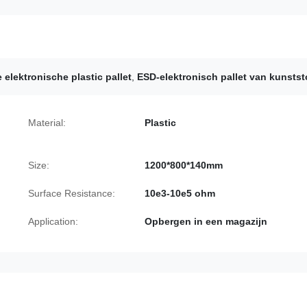
elektronische plastic pallet
,
ESD-elektronisch pallet van kunstst
Material:
Plastic
Size:
1200*800*140mm
Surface Resistance:
10e3-10e5 ohm
Application:
Opbergen in een magazijn