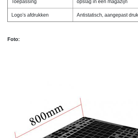
Toepassing
opslag in een magazijn
Logo's afdrukken
Antistatisch, aangepast dr
Foto: