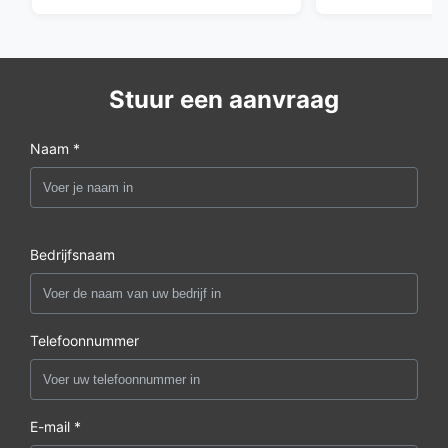
Stuur een aanvraag
Naam *
Bedrijfsnaam
Telefoonnummer
E-mail *