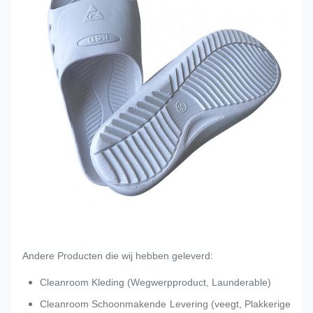
Andere Producten die wij hebben geleverd:
Cleanroom Kleding (Wegwerpproduct, Launderable)
Cleanroom Schoonmakende Levering (veegt, Plakkerige