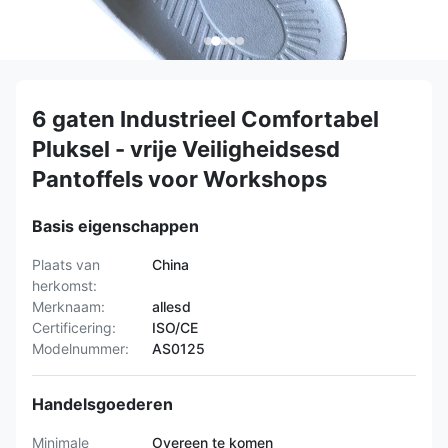
6 gaten Industrieel Comfortabel
Pluksel - vrije Veiligheidsesd
Pantoffels voor Workshops
Basis eigenschappen
Plaats van
China
herkomst:
Merknaam:
allesd
Certificering:
ISO/CE
Modelnummer:
AS0125
Handelsgoederen
Minimale
Overeen te komen