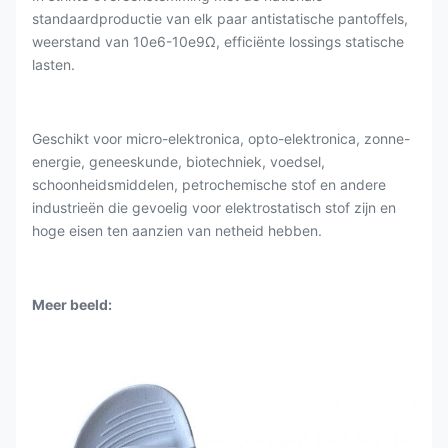
standaardproductie van elk paar antistatische pantoffels,
weerstand van 10e6-10e9Ω, efficiënte lossings statische
lasten.
Geschikt voor micro-elektronica, opto-elektronica, zonne-
energie, geneeskunde, biotechniek, voedsel,
schoonheidsmiddelen, petrochemische stof en andere
industrieën die gevoelig voor elektrostatisch stof zijn en
hoge eisen ten aanzien van netheid hebben.
Meer beeld: