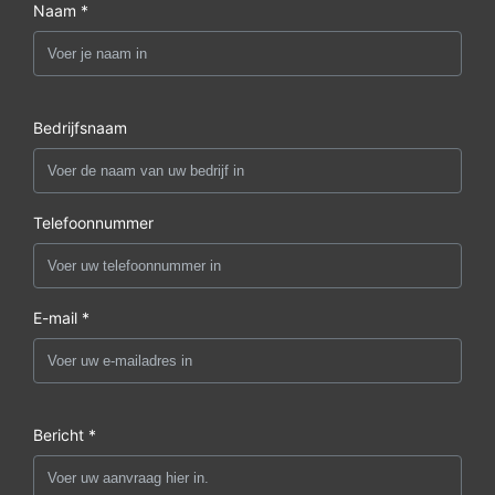
Naam *
Bedrijfsnaam
Telefoonnummer
E-mail *
Bericht *