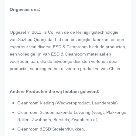
Ongeveer ons:
Opgezet in 2011, is Co. van de de Reinigingstechnologie
van Suzhou Quanjuda, Ltd een belangrijke fabrikant en een
exporteur van diverse ESD & Cleanroom biedt de producten,
een volledige lijn van ESD & Cleanroom materiaal en
voorraden aan, die de uitvoerige diensten verlenen door
productie, sourcing en het uitvoeren producten van China.
Andere Producten die wij hebben geleverd:
Cleanroom Kleding (Wegwerpproduct, Launderable)
Cleanroom Schoonmakende Levering (veegt, Plakkerige
Rollen, Zwabbers, Borstels, Zwabbers) af,
Cleanroom &ESD Stoelen/Krukken,