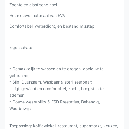
Zachte en elastische zool
Het nieuwe materiaal van EVA
Comfortabel, waterdicht, en bestand misstap
Eigenschap:
* Gemakkelijk te wassen en te drogen, opnieuw te
gebruiken;
* Slip, Duurzaam, Wasbaar & steriliseerbaar;
* Ligt-gewicht en comfortabel, zacht, hoogst In te
ademen;
* Goede wearability & ESD Prestaties, Behendig,
Weerbewijs
Toepassing: koffiewinkel, restaurant, supermarkt, keuken,