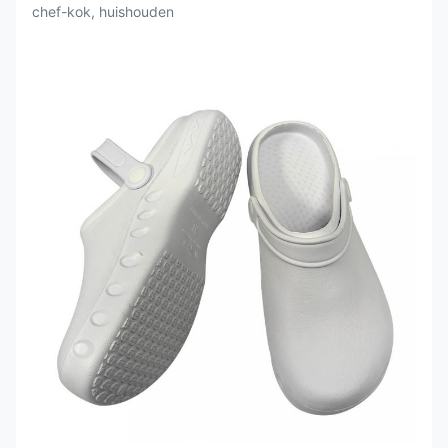
chef-kok, huishouden