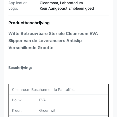
Application:
Cleanroom, Laboratorium
Logo:
Keur Aangepast Embleem goed
Productbeschrijving
Witte Betrouwbare Steriele Cleanroom EVA
Slipper van de Leveranciers Antislip
Verschillende Grootte
Beschrijving:
Cleanroom Beschermende Pantoffels
Bouw:
EVA
Kleur:
Groen wit,