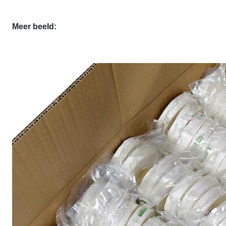
Meer beeld: