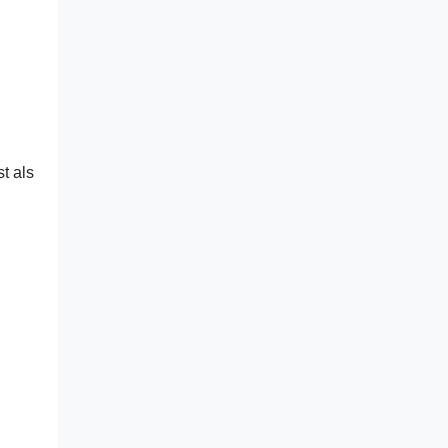
t als