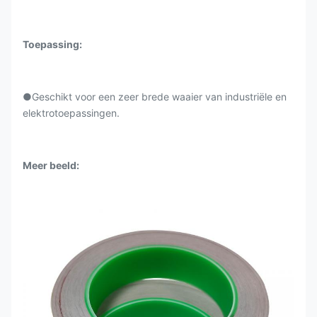
Toepassing:
●Geschikt voor een zeer brede waaier van industriële en
elektrotoepassingen.
Meer beeld: