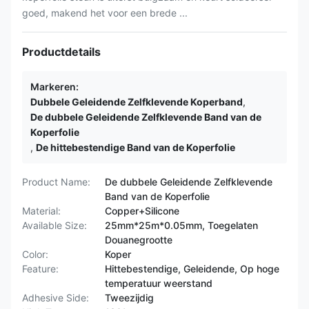
goed, makend het voor een brede ...
Productdetails
Markeren:
Dubbele Geleidende Zelfklevende Koperband
,
De dubbele Geleidende Zelfklevende Band van de
Koperfolie
,
De hittebestendige Band van de Koperfolie
Product Name:
De dubbele Geleidende Zelfklevende
Band van de Koperfolie
Material:
Copper+Silicone
Available Size:
25mm*25m*0.05mm, Toegelaten
Douanegrootte
Color:
Koper
Feature:
Hittebestendige, Geleidende, Op hoge
temperatuur weerstand
Adhesive Side:
Tweezijdig