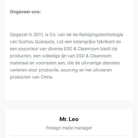
Ongeveer ons:
Opgezet in 2011, is Co. van de de Reinigingstechnologie
van Suzhou Quanjuda, Ltd een belangrijke fabrikant en
een exporteur van diverse ESD & Cleanroom biedt de
producten, een volledige lijn van ESD & Cleanroom
materiaal en voorraden aan, die de uitvoerige diensten
verlenen door productie, sourcing en het uitvoeren
producten van China.
Mr. Leo
Foreign trade manager