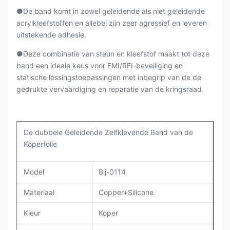
●De band komt in zowel geleidende als niet geleidende
acrylkleefstoffen en allebei zijn zeer agressief en leveren
uitstekende adhesie.
●Deze combinatie van steun en kleefstof maakt tot deze
band een ideale keus voor EMI/RFI-beveiliging en
statische lossingstoepassingen met inbegrip van de de
gedrukte vervaardiging en reparatie van de kringsraad.
De dubbele Geleidende Zelfklevende Band van de
Koperfolie
Model
Bij-0114
Materiaal
Copper+Silicone
Kleur
Koper