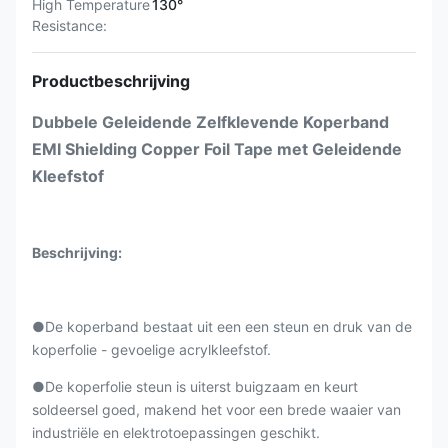
High Temperature
130°
Resistance:
Productbeschrijving
Dubbele Geleidende Zelfklevende Koperband
EMI Shielding Copper Foil Tape met Geleidende
Kleefstof
Beschrijving:
●De koperband bestaat uit een een steun en druk van de
koperfolie - gevoelige acrylkleefstof.
●De koperfolie steun is uiterst buigzaam en keurt
soldeersel goed, makend het voor een brede waaier van
industriële en elektrotoepassingen geschikt.