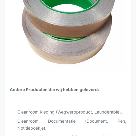
Andere Producten die wij hebben geleverd:
Cleanroom Kleding (Wegwerpproduct, Launderable).
Cleanroom Documentatie (Document, Pen,
Notitieboekje).