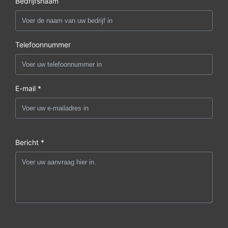
Bedrijfsnaam
Telefoonnummer
E-mail *
Bericht *