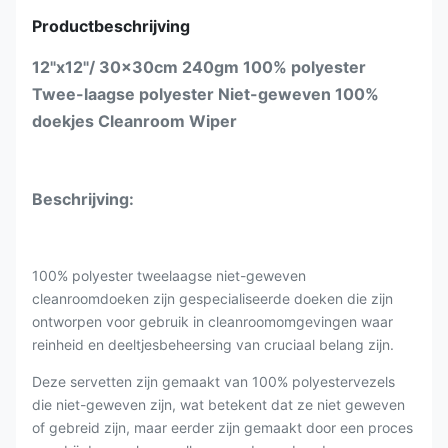
Productbeschrijving
12"x12"/ 30x30cm 240gm 100% polyester
Twee-laagse polyester Niet-geweven 100%
doekjes Cleanroom Wiper
Beschrijving:
100% polyester tweelaagse niet-geweven
cleanroomdoeken zijn gespecialiseerde doeken die zijn
ontworpen voor gebruik in cleanroomomgevingen waar
reinheid en deeltjesbeheersing van cruciaal belang zijn.
Deze servetten zijn gemaakt van 100% polyestervezels
die niet-geweven zijn, wat betekent dat ze niet geweven
of gebreid zijn, maar eerder zijn gemaakt door een proces