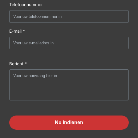
Telefoonnummer
E-mail *
Bericht *
Nu indienen