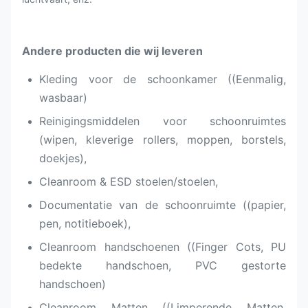
Andere producten die wij leveren
Kleding voor de schoonkamer ((Eenmalig,
wasbaar)
Reinigingsmiddelen voor schoonruimtes
(wipen, kleverige rollers, moppen, borstels,
doekjes),
Cleanroom & ESD stoelen/stoelen,
Documentatie van de schoonruimte ((papier,
pen, notitieboek),
Cleanroom handschoenen ((Finger Cots, PU
bedekte handschoen, PVC gestorte
handschoen)
Cleanroom Matten ((Limperende Matten,