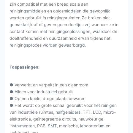
zijn compatibel met een breed scala aan
reinigingsmiddelen en oplosmiddelen die gewoonlijk
worden gebruikt in reinigingsruimten.Ze breken niet
gemakkelijk af of geven geen deeltjes vrij wanneer ze in
contact komen met reinigingsoplossingen, waardoor de
doeltreffendheid en duurzaamheid ervan tijdens het
reinigingsproces worden gewaarborgd.
Toepassingen:
● Verwerkt en verpakt in een cleanroom
● Alleen voor industrieel gebruik
● Op een koele, droge plaats bewaren
● Het wordt op grote schaal gebruikt voor het reinigen
van industriële ruimtes, halfgeleiders, TFT, LCD, micro-
elektronica, geïntegreerde circuits, nauwkeurige
instrumenten, PCB, SMT, medische, laboratorium en
luchtvaart, enz.