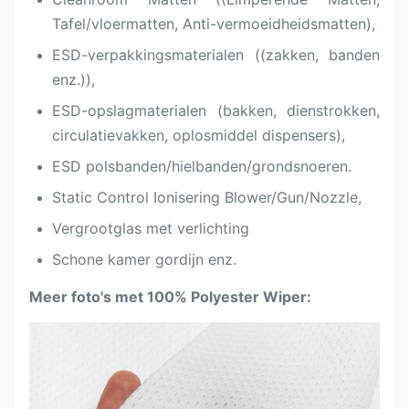
Tafel/vloermatten, Anti-vermoeidheidsmatten),
ESD-verpakkingsmaterialen ((zakken, banden
enz.)),
ESD-opslagmaterialen (bakken, dienstrokken,
circulatievakken, oplosmiddel dispensers),
ESD polsbanden/hielbanden/grondsnoeren.
Static Control Ionisering Blower/Gun/Nozzle,
Vergrootglas met verlichting
Schone kamer gordijn enz.
Meer foto's met 100% Polyester Wiper: