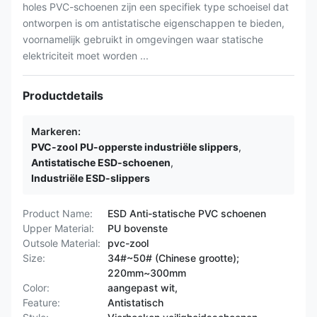
holes PVC-schoenen zijn een specifiek type schoeisel dat
ontworpen is om antistatische eigenschappen te bieden,
voornamelijk gebruikt in omgevingen waar statische
elektriciteit moet worden ...
Productdetails
Markeren:
PVC-zool PU-opperste industriële slippers
,
Antistatische ESD-schoenen
,
Industriële ESD-slippers
Product Name:
ESD Anti-statische PVC schoenen
Upper Material:
PU bovenste
Outsole Material:
pvc-zool
Size:
34#~50# (Chinese grootte);
220mm~300mm
Color:
aangepast wit,
Feature:
Antistatisch