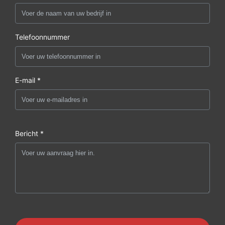
Telefoonnummer
E-mail *
Bericht *