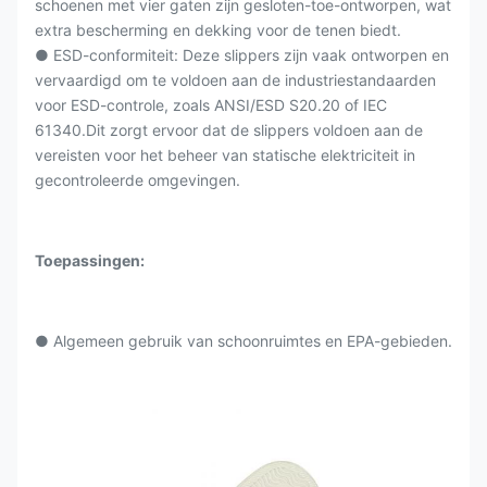
schoenen met vier gaten zijn gesloten-toe-ontworpen, wat
extra bescherming en dekking voor de tenen biedt.
● ESD-conformiteit: Deze slippers zijn vaak ontworpen en
vervaardigd om te voldoen aan de industriestandaarden
voor ESD-controle, zoals ANSI/ESD S20.20 of IEC
61340.Dit zorgt ervoor dat de slippers voldoen aan de
vereisten voor het beheer van statische elektriciteit in
gecontroleerde omgevingen.
Toepassingen:
● Algemeen gebruik van schoonruimtes en EPA-gebieden.