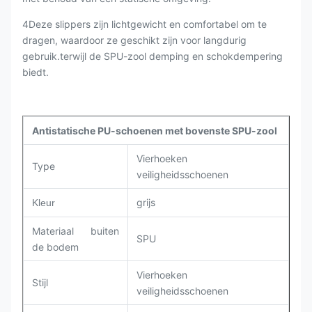
4Deze slippers zijn lichtgewicht en comfortabel om te
dragen, waardoor ze geschikt zijn voor langdurig
gebruik.terwijl de SPU-zool demping en schokdempering
biedt.
Antistatische PU-schoenen met bovenste SPU-zool
Vierhoeken
Type
veiligheidsschoenen
grijs
Kleur
Materiaal buiten
SPU
de bodem
Vierhoeken
Stijl
veiligheidsschoenen