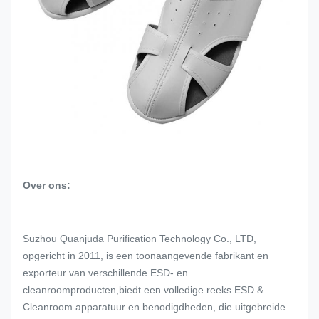
Over ons:
Suzhou Quanjuda Purification Technology Co., LTD,
opgericht in 2011, is een toonaangevende fabrikant en
exporteur van verschillende ESD- en
cleanroomproducten,biedt een volledige reeks ESD &
Cleanroom apparatuur en benodigdheden, die uitgebreide