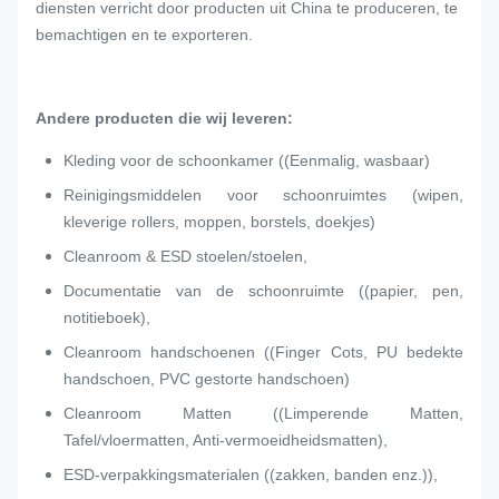
diensten verricht door producten uit China te produceren, te
bemachtigen en te exporteren.
Andere producten die wij leveren:
Kleding voor de schoonkamer ((Eenmalig, wasbaar)
Reinigingsmiddelen voor schoonruimtes (wipen,
kleverige rollers, moppen, borstels, doekjes)
Cleanroom & ESD stoelen/stoelen,
Documentatie van de schoonruimte ((papier, pen,
notitieboek),
Cleanroom handschoenen ((Finger Cots, PU bedekte
handschoen, PVC gestorte handschoen)
Cleanroom Matten ((Limperende Matten,
Tafel/vloermatten, Anti-vermoeidheidsmatten),
ESD-verpakkingsmaterialen ((zakken, banden enz.)),