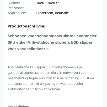
Surface
10e6 ~10e9 Ω
Resistance:
Application:
Cleanroom, Industrie
Productbeschrijving
Schoenen voor schoonmaakruimte Leverancier
SPU enkel Anti-statische slippers ESD slipper
voor voedselindustrie
Anti-statische PU Upper SPU Soleschoenen zijn
gespecialiseerde schoenen die zijn ontworpen voor
bescherming tegen elektrostatische ontlading (ESD) en
statische controle in omgevingen waar statische
elektriciteit een risico kan vormen.
Beschrijving: