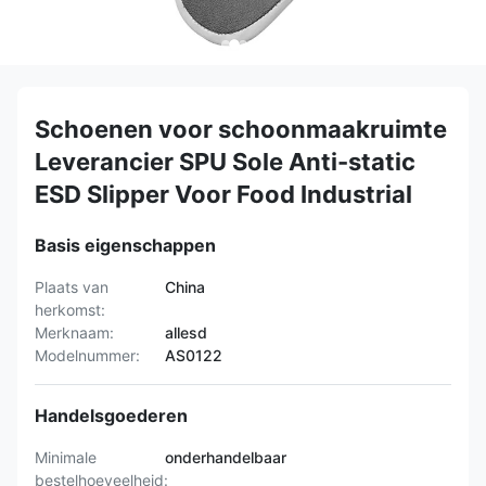
Schoenen voor schoonmaakruimte
Leverancier SPU Sole Anti-static
ESD Slipper Voor Food Industrial
Basis eigenschappen
Plaats van
China
herkomst:
Merknaam:
allesd
Modelnummer:
AS0122
Handelsgoederen
Minimale
onderhandelbaar
bestelhoeveelheid: