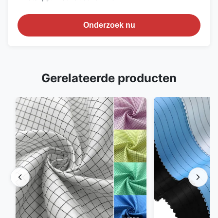
Onderzoek nu
Gerelateerde producten