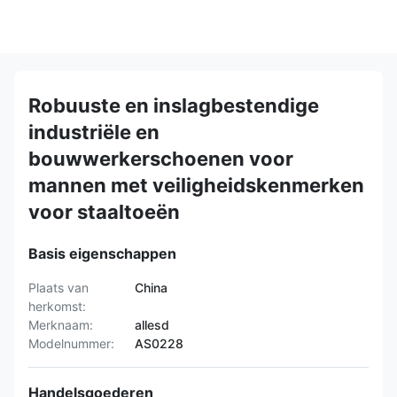
Robuuste en inslagbestendige
industriële en
bouwwerkerschoenen voor
mannen met veiligheidskenmerken
voor staaltoeën
Basis eigenschappen
Plaats van
China
herkomst:
Merknaam:
allesd
Modelnummer:
AS0228
Handelsgoederen