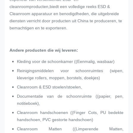
cleanroomproducten,biedt een volledige reeks ESD &
Cleanroom apparatuur en benodigdheden, die uitgebreide
diensten verricht door producten uit China te produceren, te
bemachtigen en te exporteren.
Andere producten die wij leveren:
Kleding voor de schoonkamer ((Eenmalig, wasbaar)
Reinigingsmiddelen voor schoonruimtes (wipen,
kleverige rollers, moppen, borstels, doekjes)
Cleanroom & ESD stoelen/stoelen,
Documentatie van de schoonruimte ((papier, pen,
notitieboek),
Cleanroom handschoenen ((Finger Cots, PU bedekte
handschoen, PVC gestorte handschoen)
Cleanroom Matten ((Limperende Matten,