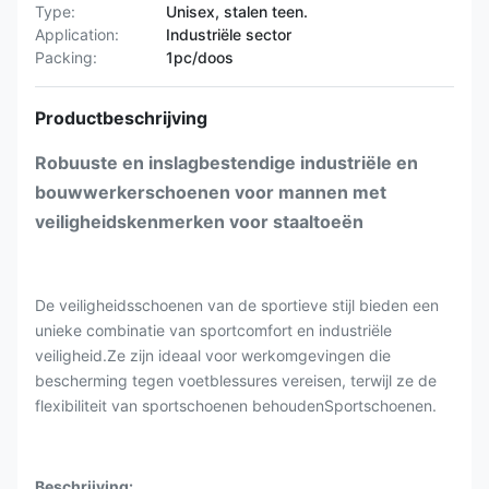
Type:
Unisex, stalen teen.
Application:
Industriële sector
Packing:
1pc/doos
Productbeschrijving
Robuuste en inslagbestendige industriële en
bouwwerkerschoenen voor mannen met
veiligheidskenmerken voor staaltoeën
De veiligheidsschoenen van de sportieve stijl bieden een
unieke combinatie van sportcomfort en industriële
veiligheid.Ze zijn ideaal voor werkomgevingen die
bescherming tegen voetblessures vereisen, terwijl ze de
flexibiliteit van sportschoenen behoudenSportschoenen.
Beschrijving
: