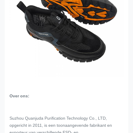
Over ons:
Suzhou Quanjuda Purification Technology Co., LTD,
opgericht in 2011, is een toonaangevende fabrikant en
exporteur van verschillende ESD- en