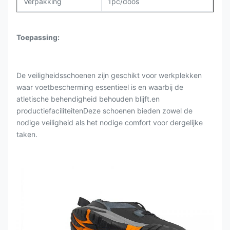
Verpakking
1pc/doos
Toepassing
:
De veiligheidsschoenen zijn geschikt voor werkplekken
waar voetbescherming essentieel is en waarbij de
atletische behendigheid behouden blijft.en
productiefaciliteitenDeze schoenen bieden zowel de
nodige veiligheid als het nodige comfort voor dergelijke
taken.