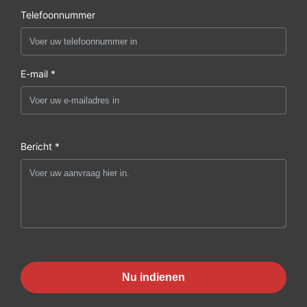
Telefoonnummer
E-mail *
Bericht *
Nu indienen