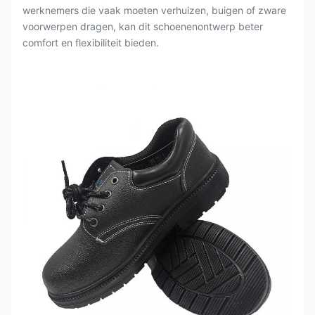
werknemers die vaak moeten verhuizen, buigen of zware
voorwerpen dragen, kan dit schoenenontwerp beter
comfort en flexibiliteit bieden.