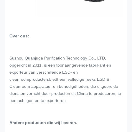
Over ons:
Suzhou Quanjuda Purification Technology Co., LTD,
opgericht in 2011, is een toonaangevende fabrikant en
exporteur van verschillende ESD- en
cleanroomproducten,biedt een volledige reeks ESD &
Cleanroom apparatuur en benodigdheden, die uitgebreide
diensten verricht door producten uit China te produceren, te
bemachtigen en te exporteren.
Andere producten die wij leveren: