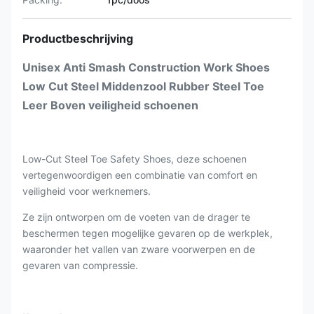
Productbeschrijving
Unisex Anti Smash Construction Work Shoes
Low Cut Steel Middenzool Rubber Steel Toe
Leer Boven veiligheid schoenen
Low-Cut Steel Toe Safety Shoes, deze schoenen
vertegenwoordigen een combinatie van comfort en
veiligheid voor werknemers.
Ze zijn ontworpen om de voeten van de drager te
beschermen tegen mogelijke gevaren op de werkplek,
waaronder het vallen van zware voorwerpen en de
gevaren van compressie.