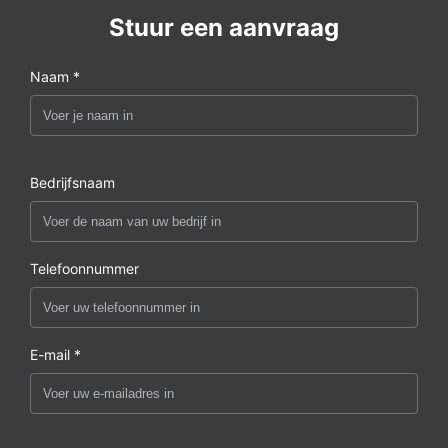
Stuur een aanvraag
Naam *
Bedrijfsnaam
Telefoonnummer
E-mail *