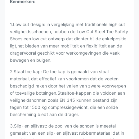
Kenmerken:
1.Low cut design: in vergelijking met traditionele high cut
veiligheidsschoenen, hebben de Low Cut Steel Toe Safety
Shoes een low cut ontwerp dat dichter bij de enkelpositie
ligt,het bieden van meer mobiliteit en flexibiliteit aan de
dragerVooral geschikt voor werkomgevingen die vaak
bewegen en buigen.
2.Staal toe kap: De toe kap is gemaakt van staal
materiaal, dat effectief kan voorkomen dat de voeten
beschadigd raken door het vallen van zware voorwerpen
of toevallige botsingen.Staaltoe-kappen die voldoen aan
veiligheidsnormen zoals EN 345 kunnen bestand zijn
tegen tot 1500 kg compressiegewicht, die een solide
bescherming biedt aan de drager.
3.Slip- en slijtvast: de zool van de schoen is meestal
gemaakt van een slip- en slijtvast rubbermateriaal dat in