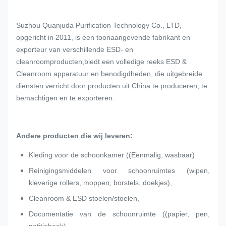
Suzhou Quanjuda Purification Technology Co., LTD,
opgericht in 2011, is een toonaangevende fabrikant en
exporteur van verschillende ESD- en
cleanroomproducten,biedt een volledige reeks ESD &
Cleanroom apparatuur en benodigdheden, die uitgebreide
diensten verricht door producten uit China te produceren, te
bemachtigen en te exporteren.
Andere producten die wij leveren:
Kleding voor de schoonkamer ((Eenmalig, wasbaar)
Reinigingsmiddelen voor schoonruimtes (wipen,
kleverige rollers, moppen, borstels, doekjes),
Cleanroom & ESD stoelen/stoelen,
Documentatie van de schoonruimte ((papier, pen,