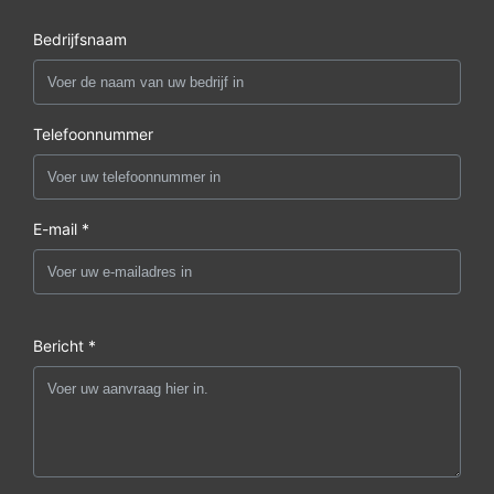
Bedrijfsnaam
Telefoonnummer
E-mail *
Bericht *