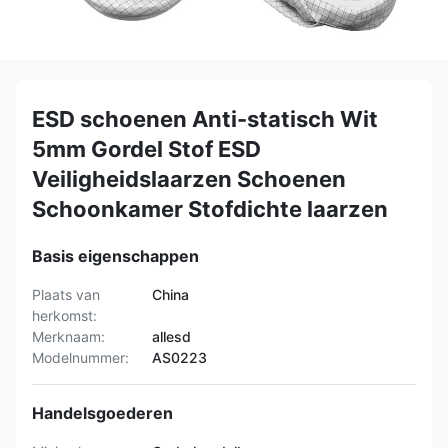
ESD schoenen Anti-statisch Wit
5mm Gordel Stof ESD
Veiligheidslaarzen Schoenen
Schoonkamer Stofdichte laarzen
Basis eigenschappen
Plaats van
China
herkomst:
Merknaam:
allesd
Modelnummer:
AS0223
Handelsgoederen