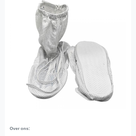
Over ons: