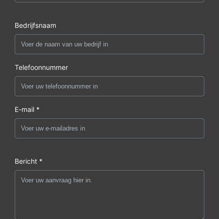
Bedrijfsnaam
Telefoonnummer
E-mail *
Bericht *