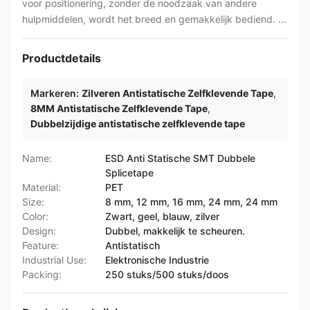
voor positionering, zonder de noodzaak van andere
hulpmiddelen, wordt het breed en gemakkelijk bediend. ...
Productdetails
Markeren:
Zilveren Antistatische Zelfklevende Tape
,
8MM Antistatische Zelfklevende Tape
,
Dubbelzijdige antistatische zelfklevende tape
Name:
ESD Anti Statische SMT Dubbele
Splicetape
Material:
PET
Size:
8 mm, 12 mm, 16 mm, 24 mm, 24 mm
Color:
Zwart, geel, blauw, zilver
Design:
Dubbel, makkelijk te scheuren.
Feature:
Antistatisch
Industrial Use:
Elektronische Industrie
Packing:
250 stuks/500 stuks/doos