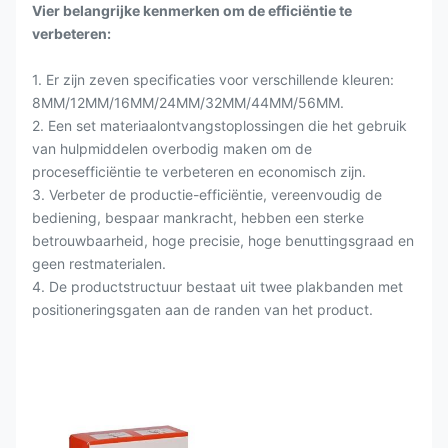
Vier belangrijke kenmerken om de efficiëntie te
verbeteren:
1. Er zijn zeven specificaties voor verschillende kleuren:
8MM/12MM/16MM/24MM/32MM/44MM/56MM.
2. Een set materiaalontvangstoplossingen die het gebruik
van hulpmiddelen overbodig maken om de
procesefficiëntie te verbeteren en economisch zijn.
3. Verbeter de productie-efficiëntie, vereenvoudig de
bediening, bespaar mankracht, hebben een sterke
betrouwbaarheid, hoge precisie, hoge benuttingsgraad en
geen restmaterialen.
4. De productstructuur bestaat uit twee plakbanden met
positioneringsgaten aan de randen van het product.