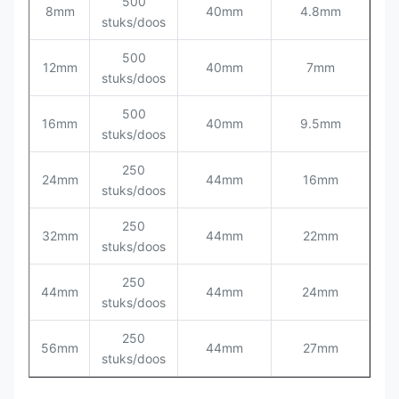
500
8mm
40mm
4.8mm
stuks/doos
500
12mm
40mm
7mm
stuks/doos
500
16mm
40mm
9.5mm
stuks/doos
250
24mm
44mm
16mm
stuks/doos
250
32mm
44mm
22mm
stuks/doos
250
44mm
44mm
24mm
stuks/doos
250
56mm
44mm
27mm
stuks/doos