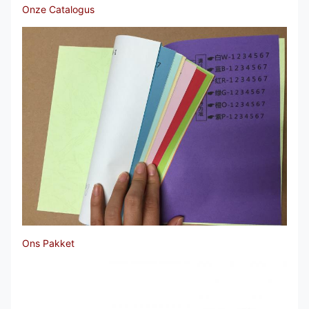
Onze Catalogus
Ons Pakket