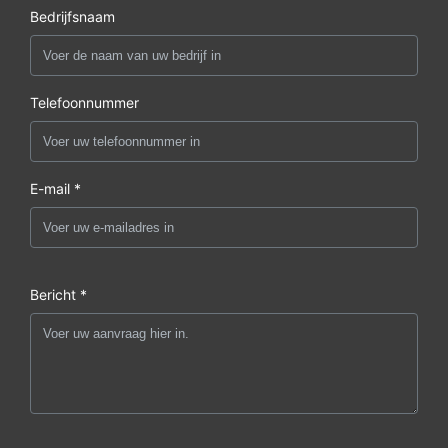
Bedrijfsnaam
Telefoonnummer
E-mail *
Bericht *