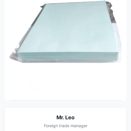
Mr. Leo
Foreign trade manager