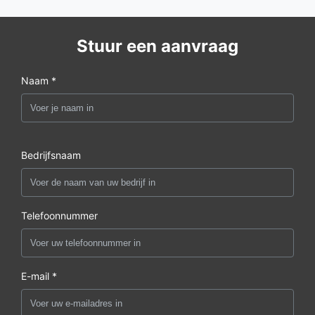
Stuur een aanvraag
Naam *
Bedrijfsnaam
Telefoonnummer
E-mail *