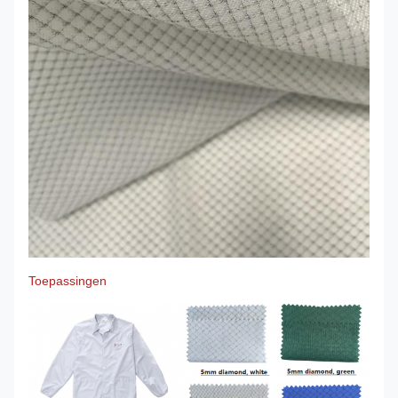
Toepassingen