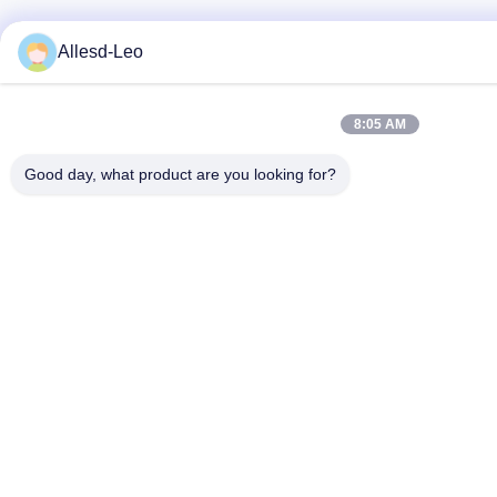
Allesd-Leo
8:05 AM
Good day, what product are you looking for?