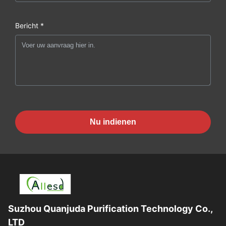
Bericht *
Nu indienen
Suzhou Quanjuda Purification Technology Co.,
LTD