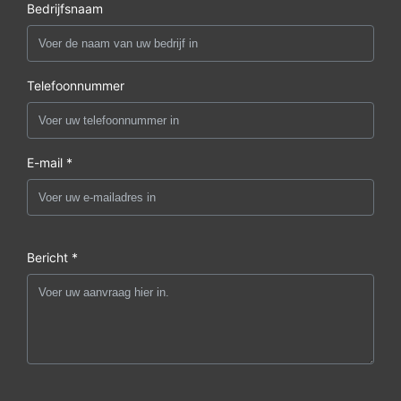
Bedrijfsnaam
Telefoonnummer
E-mail *
Bericht *