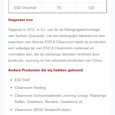
ESD Vinylmat
70
120
Ongeveer ons
Opgezet in 2011, is Co. van de de Reinigingstechnologie
van Suzhou Quanjuda, Ltd een belangrijke fabrikant en een
exporteur van diverse ESD & Cleanroom biedt de producten,
een volledige lijn van ESD & Cleanroom materiaal en
voorraden aan, die de uitvoerige diensten verlenen door
productie, sourcing en het uitvoeren producten van China.
Andere Producten die wij hebben geleverd
ESD Stof
Cleanroom Kleding
Cleanroom Schoonmakende Levering (veegt, Plakkerige
Rollen, Zwabbers, Borstels, Zwabbers) af,
Cleanroom &ESD Stoelen/Krukken,