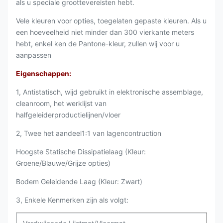
als u speciale groottevereisten hebt.
Vele kleuren voor opties, toegelaten gepaste kleuren. Als u
een hoeveelheid niet minder dan 300 vierkante meters
hebt, enkel ken de Pantone-kleur, zullen wij voor u
aanpassen
Eigenschappen:
1, Antistatisch, wijd gebruikt in elektronische assemblage,
cleanroom, het werklijst van
halfgeleiderproductielijnen/vloer
2, Twee het aandeel1:1 van lagencontruction
Hoogste Statische Dissipatielaag (Kleur:
Groene/Blauwe/Grijze opties)
Bodem Geleidende Laag (Kleur: Zwart)
3, Enkele Kenmerken zijn als volgt: