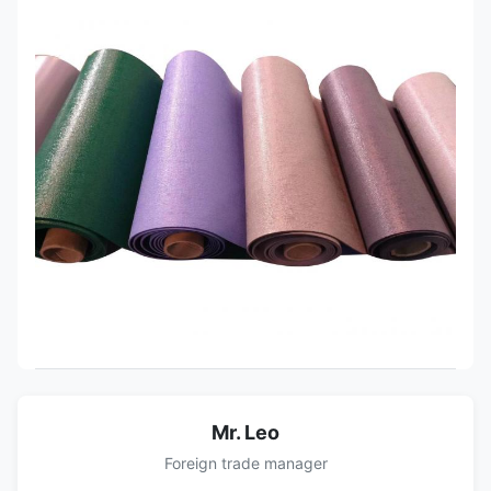
Mr. Leo
Foreign trade manager