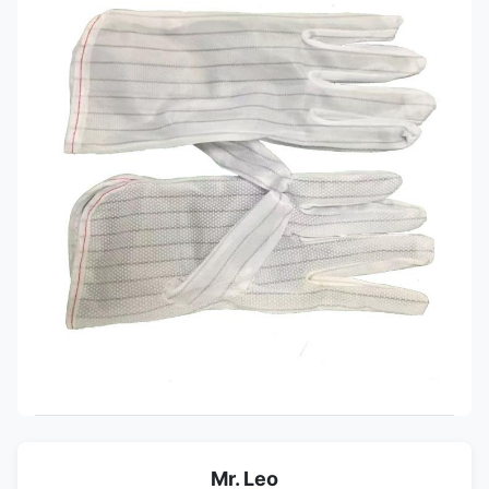
Mr. Leo