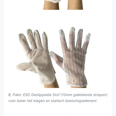
B, Palm: ESD Gestippelde Stof (10mm geleidende strepen)
voor beter het klagen en statisch besturingselement