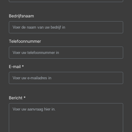
Bedrijfsnaam
Telefoonnummer
E-mail *
Bericht *