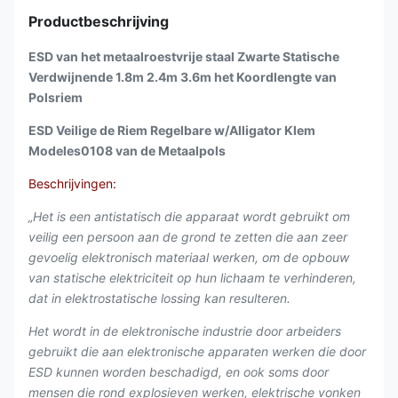
Productbeschrijving
ESD van het metaalroestvrije staal Zwarte Statische
Verdwijnende 1.8m 2.4m 3.6m het Koordlengte van
Polsriem
ESD Veilige de Riem Regelbare w/Alligator Klem
Modeles0108 van de Metaalpols
Beschrijvingen:
„Het is een antistatisch die apparaat wordt gebruikt om
veilig een persoon aan de grond te zetten die aan zeer
gevoelig elektronisch materiaal werken, om de opbouw
van statische elektriciteit op hun lichaam te verhinderen,
dat in elektrostatische lossing kan resulteren.
Het wordt in de elektronische industrie door arbeiders
gebruikt die aan elektronische apparaten werken die door
ESD kunnen worden beschadigd, en ook soms door
mensen die rond explosieven werken, elektrische vonken