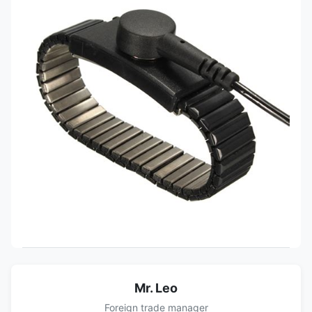
Mr. Leo
Foreign trade manager