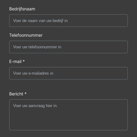
Bedrijfsnaam
Telefoonnummer
E-mail *
Bericht *