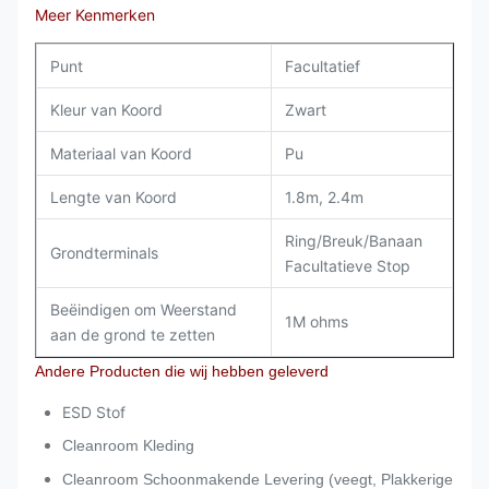
Meer Kenmerken
Punt
Facultatief
Kleur van Koord
Zwart
Materiaal van Koord
Pu
Lengte van Koord
1.8m, 2.4m
Ring/Breuk/Banaan
Grondterminals
Facultatieve Stop
Beëindigen om Weerstand
1M ohms
aan de grond te zetten
Andere Producten die wij hebben geleverd
ESD Stof
Cleanroom Kleding
Cleanroom Schoonmakende Levering (veegt, Plakkerige