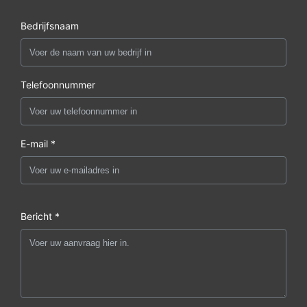
Bedrijfsnaam
Telefoonnummer
E-mail *
Bericht *