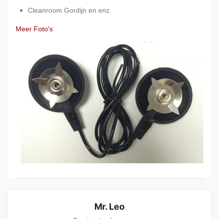
Cleanroom Gordijn en enz.
Meer Foto's
Mr. Leo