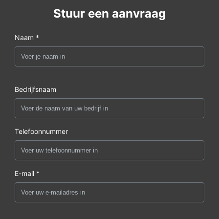
Stuur een aanvraag
Naam *
Bedrijfsnaam
Telefoonnummer
E-mail *