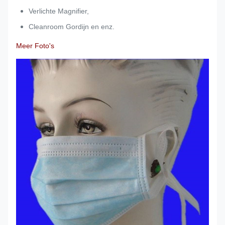
Verlichte Magnifier,
Cleanroom Gordijn en enz.
Meer Foto's