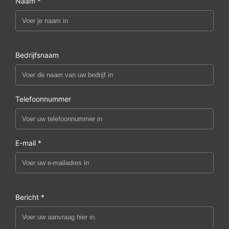
Naam *
Bedrijfsnaam
Telefoonnummer
E-mail *
Bericht *