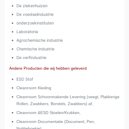
De ziekenhuizen
De voedselindustrie
onderzoekinstituten
Laboratoria
Agrochemische industrie
Chemische industrie
De verfindustrie
Andere Producten die wij hebben geleverd
ESD Stof
Cleanroom Kleding
Cleanroom Schoonmakende Levering (veegt, Plakkerige
Rollen, Zwabbers, Borstels, Zwabbers) af,
Cleanroom &ESD Stoelen/Krukken,
Cleanroom Documentatie (Document, Pen,
Notitieboekje),