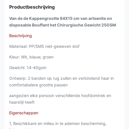
Productbeschrijving
Van de de Kappengrootte 64X15 cm van artsentie on
disposable Bouffant het Chirurgische Gewicht 25GSM
Beschrijving
Materiaal: PP/SMS niet-geweven stof
Kleur: Wit, blauw, groen
Gewicht: 14-40gsm
Ontwerp: 2 banden op rug zullen en verbindend haar in
comfortabelere grootte passen
aangezien elke persoon verschillende hoofdomtrek en
haarstijl heeft
Eigenschappen
1, Beschikbare en milieu in te ademen bescherming,