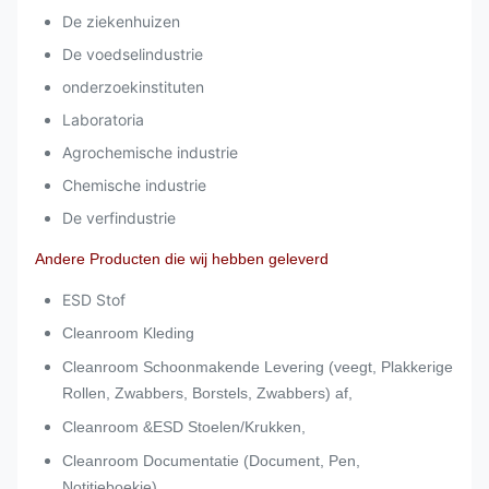
De ziekenhuizen
De voedselindustrie
onderzoekinstituten
Laboratoria
Agrochemische industrie
Chemische industrie
De verfindustrie
Andere Producten die wij hebben geleverd
ESD Stof
Cleanroom Kleding
Cleanroom Schoonmakende Levering (veegt, Plakkerige
Rollen, Zwabbers, Borstels, Zwabbers) af,
Cleanroom &ESD Stoelen/Krukken,
Cleanroom Documentatie (Document, Pen,
Notitieboekje),