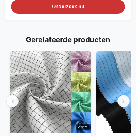
Onderzoek nu
Gerelateerde producten
VIDEO