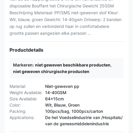
disposable Bouffant het Chirurgische Gewicht 25GSM
Beschrijving Materiaal: PP/SMS niet-geweven stof Kleur:
Wit, blauw, groen Gewicht: 14-40gsm Ontwerp: 2 banden
op rug zullen en verbindend haar in comfortabelere
grootte passen aangezien elke persoon ...
Productdetails
Markeren:
niet geweven beschikbare producten
,
niet geweven chirurgische producten
Material:
Niet-geweven pp
Weight Available:
14-40GSM
Size Available:
64x15cm
Color:
Wit, Blauw, Groen
Packing:
100pcs/bag, 1000pcs/carton
Applications:
De het Voedselindustrie van /Hospitals/
van de geneesmiddelenindustrie