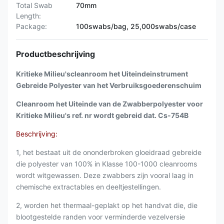
Total Swab
70mm
Length:
Package:
100swabs/bag, 25,000swabs/case
Productbeschrijving
Kritieke Milieu'scleanroom het Uiteindeinstrument
Gebreide Polyester van het Verbruiksgoederenschuim
Cleanroom het Uiteinde van de Zwabberpolyester voor
Kritieke Milieu's ref. nr wordt gebreid dat. Cs-754B
Beschrijving:
1, het bestaat uit de ononderbroken gloeidraad gebreide
die polyester van 100% in Klasse 100-1000 cleanrooms
wordt witgewassen. Deze zwabbers zijn vooral laag in
chemische extractables en deeltjestellingen.
2, worden het thermaal-geplakt op het handvat die, die
blootgestelde randen voor verminderde vezelversie