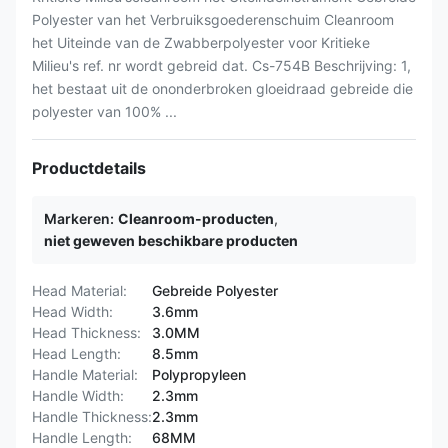
Polyester van het Verbruiksgoederenschuim Cleanroom
het Uiteinde van de Zwabberpolyester voor Kritieke
Milieu's ref. nr wordt gebreid dat. Cs-754B Beschrijving: 1,
het bestaat uit de ononderbroken gloeidraad gebreide die
polyester van 100% ...
Productdetails
Markeren:
Cleanroom-producten
,
niet geweven beschikbare producten
Head Material:
Gebreide Polyester
Head Width:
3.6mm
Head Thickness:
3.0MM
Head Length:
8.5mm
Handle Material:
Polypropyleen
Handle Width:
2.3mm
Handle Thickness:
2.3mm
Handle Length:
68MM