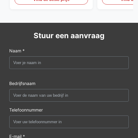
Stuur een aanvraag
Naam *
Bedrijfsnaam
Telefoonnummer
E-mail *