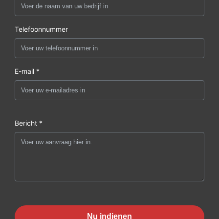
Telefoonnummer
E-mail *
Bericht *
Nu indienen