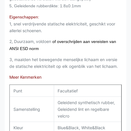
5, Geleidende rubberdikte: 1.8±0.1mm
Eigenschappen:
1, snel verdrijvende statische elektriciteit, geschikt voor
allerlei schoenen.
2, Duurzaam, voldoen
of overschrijden aan vereisten van
ANSI ESD norm
3, maalden het bewegende menselijke lichaam en versie
de statische elektriciteit op elk ogenblik van het lichaam.
Meer Kenmerken
Punt
Facultatief
Geleidend synthetisch rubber,
Samenstelling
Geleidend lint en regelbare
velcro
Kleur
Blue&Black, White&Black