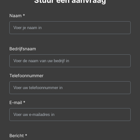
Stuur een aanvraag
Naam *
Bedrijfsnaam
Telefoonnummer
E-mail *
Bericht *