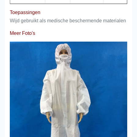
Toepassingen
Wijd gebruikt als medische beschermende materialen
Meer Foto's