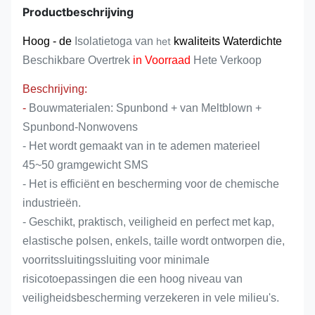
Productbeschrijving
Hoog - de
Isolatietoga van
het
kwaliteits Waterdichte
Beschikbare Overtrek
in Voorraad
Hete Verkoop
Beschrijving:
-
Bouwmaterialen: Spunbond + van Meltblown +
Spunbond-Nonwovens
- Het wordt gemaakt van in te ademen materieel
45~50 gramgewicht SMS
- Het is efficiënt en bescherming voor de chemische
industrieën.
- Geschikt, praktisch, veiligheid en perfect met kap,
elastische polsen, enkels, taille wordt ontworpen die,
voorritssluitingssluiting voor minimale
risicotoepassingen die een hoog niveau van
veiligheidsbescherming verzekeren in vele milieu's.