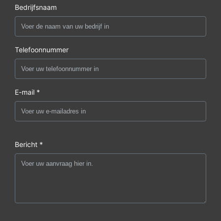
Bedrijfsnaam
Telefoonnummer
E-mail *
Bericht *