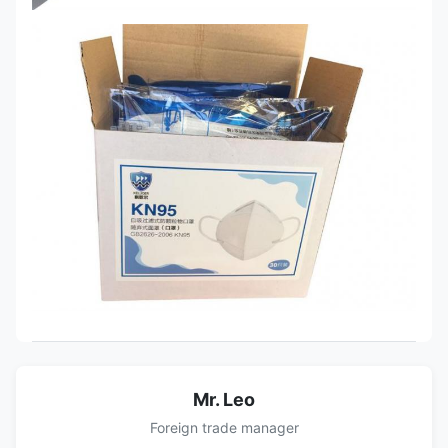
Mr. Leo
Foreign trade manager