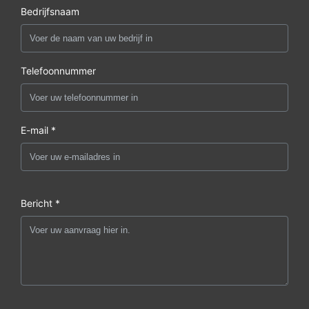
Bedrijfsnaam
Telefoonnummer
E-mail *
Bericht *