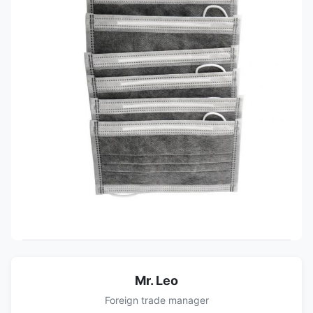
Mr. Leo
Foreign trade manager