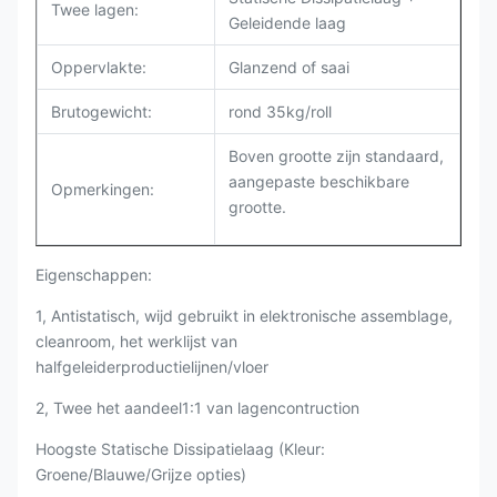
Twee lagen:
Geleidende laag
Oppervlakte:
Glanzend of saai
Brutogewicht:
rond 35kg/roll
Boven grootte zijn standaard,
aangepaste beschikbare
Opmerkingen:
grootte.
Eigenschappen:
1, Antistatisch, wijd gebruikt in elektronische assemblage,
cleanroom, het werklijst van
halfgeleiderproductielijnen/vloer
2, Twee het aandeel1:1 van lagencontruction
Hoogste Statische Dissipatielaag (Kleur:
Groene/Blauwe/Grijze opties)