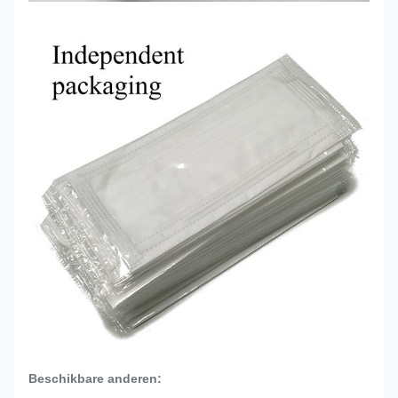
Beschikbare anderen: