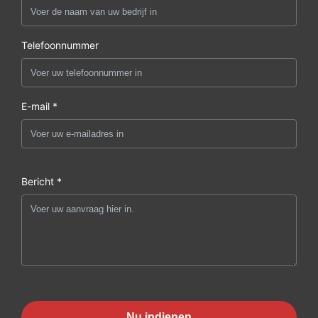
Telefoonnummer
E-mail *
Bericht *
Nu indienen