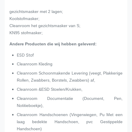
gezichtsmasker met 2 lagen;
Koolstofmasker;
Cleanroom het gezichtsmasker van S;
KN95 stofmasker;
Andere Producten die wij hebben geleverd:
ESD Stof
Cleanroom Kleding
Cleanroom Schoonmakende Levering (veegt, Plakkerige
Rollen, Zwabbers, Borstels, Zwabbers) af,
Cleanroom &ESD Stoelen/Krukken,
Cleanroom Documentatie (Document, Pen,
Notitieboekje),
Cleanroom Handschoenen (Vingerwiegen, Pu Met een
laag bedekte Handschoen, pvc Gestippelde
Handschoen)