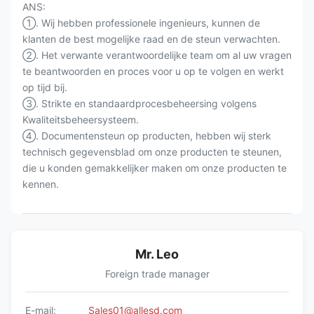
ANS:
①. Wij hebben professionele ingenieurs, kunnen de
klanten de best mogelijke raad en de steun verwachten.
②. Het verwante verantwoordelijke team om al uw vragen
te beantwoorden en proces voor u op te volgen en werkt
op tijd bij.
③. Strikte en standaardprocesbeheersing volgens
Kwaliteitsbeheersysteem.
④. Documentensteun op producten, hebben wij sterk
technisch gegevensblad om onze producten te steunen,
die u konden gemakkelijker maken om onze producten te
kennen.
Mr. Leo
Foreign trade manager
E-mail:
Sales01@allesd.com