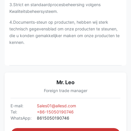
3.Strict en standaardprocesbeheersing volgens
Kwaliteitsbeheersysteem.
4.Documents-steun op producten, hebben wij sterk
technisch gegevensblad om onze producten te steunen,
die u konden gemakkelijker maken om onze producten te
kennen.
Mr. Leo
Foreign trade manager
E-mail:
Sales01@allesd.com
Tel:
+86-15050190746
WhatsApp:
8615050190746