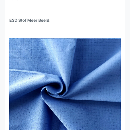
ESD Stof Meer Beeld: