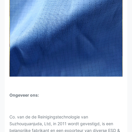
Ongeveer ons:
Co. van de de Reinigingstechnologie van
Suzhouquanjuda, Ltd, in 2011 wordt gevestigd, is een
belangrijke fabrikant en een exporteur van diverse ESD &