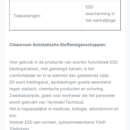
ESD
bescherming in
Toepassingen:
het werkslijtage
Cleanroom Antistatische Stoffeneigenschappen:
Voor gebruik in de productie van soorten functionele ESD
kledingstukken, met gemengd katoen, is het
comfortabeler en in te ademen dan geleidende zijde.
Dit soort kledingstuk, aanbiedingen goede weerstand
tegen statisch, chemische producten en schuring.
Zweetabsorptie, goed voor workwear die het personeel
wordt gebruikt van Techniek/Technical.
Het is toepasselijker in medicals, biologie, laboratorium en
enz.
Voldoet ESD aan normen, systeemweerstand 10e6-
10e8ohms.