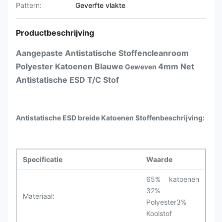
Pattern:
Geverfte vlakte
Productbeschrijving
Aangepaste Antistatische Stoffencleanroom
Polyester Katoenen Blauwe
4mm Net
Geweven
Antistatische ESD T/C Stof
Antistatische ESD breide Katoenen Stoffenbeschrijving:
Specificatie
Waarde
65% katoenen
32%
Materiaal:
Polyester3%
Koolstof