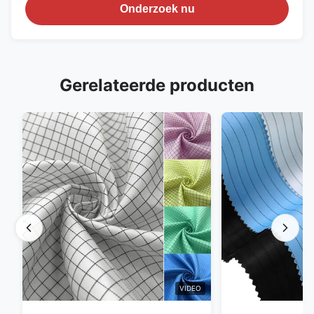
Onderzoek nu
Gerelateerde producten
VIDEO