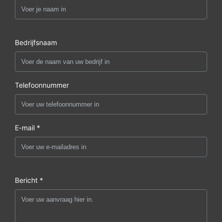
Bedrijfsnaam
Telefoonnummer
E-mail *
Bericht *