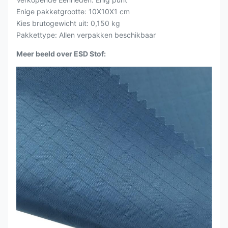
Enige pakketgrootte: 10X10X1 cm
Kies brutogewicht uit: 0,150 kg
Pakkettype: Allen verpakken beschikbaar
Meer beeld over ESD Stof: