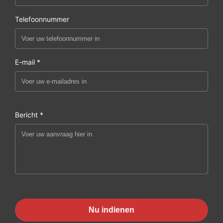
Telefoonnummer
E-mail *
Bericht *
Nu indienen