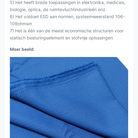
5) Het heeft brede toepassingen in elektronika, medicals,
biologie, optica, de ruimtevluchtindustrieën enz.
6) Het voldoet ESD aan normen, systeemweerstand 106-
109ohmsm
7) Het is één van de meest economische structuren voor
statisch besturingselement en stofvrije oplossingen.
Meer beeld: