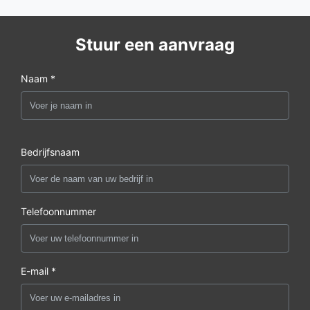
Stuur een aanvraag
Naam *
Bedrijfsnaam
Telefoonnummer
E-mail *