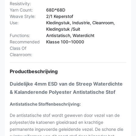
Resistivity:
Yarn Count:
68D*68D
Weave Style:
2/1 Keperstof
Use:
Kledingstuk, Industrie, Cleanroom,
Kledingstuk /Suit
Functions:
Antistatisch, Waterdicht
Recommended
Klasse 100~10000
Class Of
Cleanroom:
Productbeschrijving
Duidelijke 4mm ESD van de Streep Waterdichte
& Kalanderende Polyester Antistatische Stof
Antistatische Stoffenbeschrijving:
De antistatische stof wordt geweven door vezel van de
polyester/de katoenen gloeidraad en krachtige
permanente ingevoerde geleidende vezel. De schone die