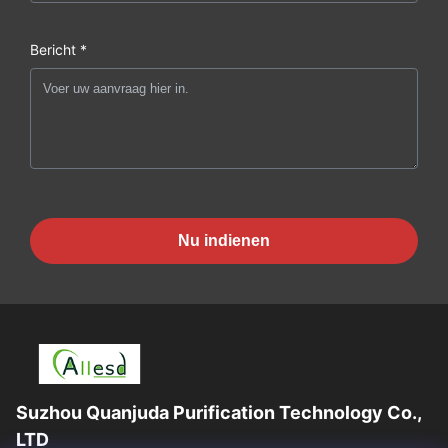
Bericht *
Nu indienen
Suzhou Quanjuda Purification Technology Co.,
LTD