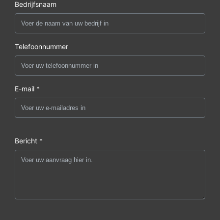
Bedrijfsnaam
Telefoonnummer
E-mail *
Bericht *