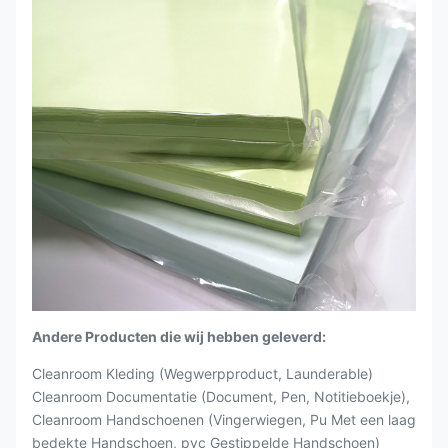
Andere Producten die wij hebben geleverd:
Cleanroom Kleding (Wegwerpproduct, Launderable)
Cleanroom Documentatie (Document, Pen, Notitieboekje),
Cleanroom Handschoenen (Vingerwiegen, Pu Met een laag
bedekte Handschoen, pvc Gestippelde Handschoen)