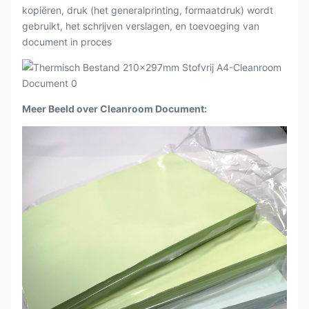
kopiëren, druk (het generalprinting, formaatdruk) wordt
gebruikt, het schrijven verslagen, en toevoeging van
document in proces
Meer Beeld over Cleanroom Document: