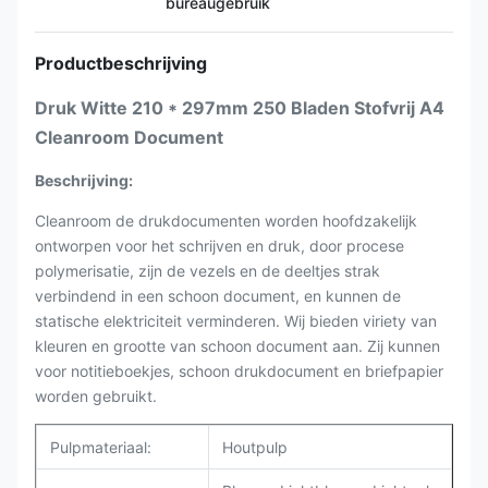
bureaugebruik
Productbeschrijving
Druk Witte 210 * 297mm 250 Bladen Stofvrij A4
Cleanroom Document
Beschrijving:
Cleanroom de drukdocumenten worden hoofdzakelijk
ontworpen voor het schrijven en druk, door procese
polymerisatie, zijn de vezels en de deeltjes strak
verbindend in een schoon document, en kunnen de
statische elektriciteit verminderen. Wij bieden viriety van
kleuren en grootte van schoon document aan. Zij kunnen
voor notitieboekjes, schoon drukdocument en briefpapier
worden gebruikt.
Pulpmateriaal:
Houtpulp