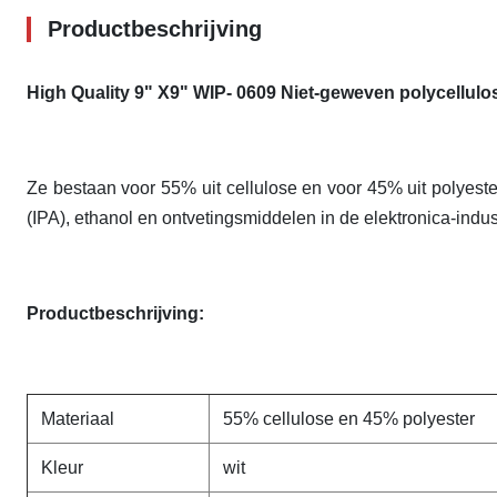
Productbeschrijving
High Quality 9" X9" WIP- 0609 Niet-geweven polycellul
Ze bestaan voor 55% uit cellulose en voor 45% uit polyes
(IPA), ethanol en ontvetingsmiddelen in de elektronica-indus
Productbeschrijving:
Materiaal
55% cellulose en 45% polyester
Kleur
wit