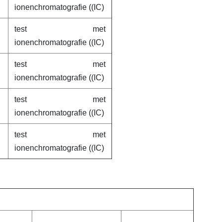
ionenchromatografie ((IC)
test met
ionenchromatografie ((IC)
test met
ionenchromatografie ((IC)
test met
ionenchromatografie ((IC)
test met
ionenchromatografie ((IC)