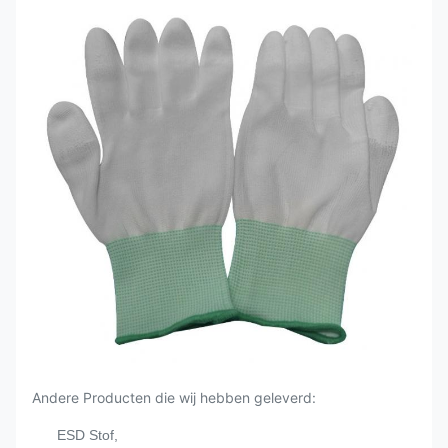
Andere Producten die wij hebben geleverd:
ESD Stof,