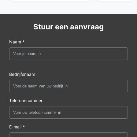
Stuur een aanvraag
Naam *
Bedrijfsnaam
Telefoonnummer
E-mail *