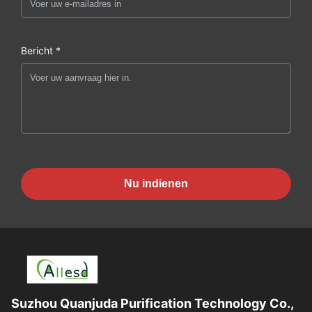
Bericht *
Nu indienen
Suzhou Quanjuda Purification Technology Co.,