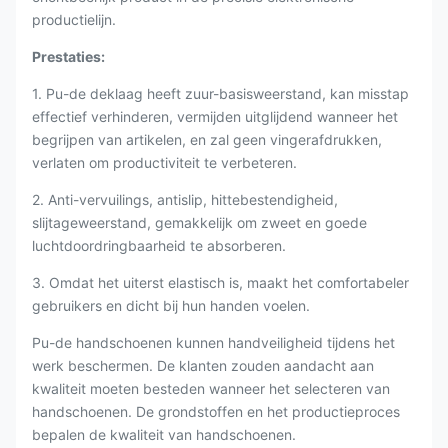
productielijn.
Prestaties:
1. Pu-de deklaag heeft zuur-basisweerstand, kan misstap
effectief verhinderen, vermijden uitglijdend wanneer het
begrijpen van artikelen, en zal geen vingerafdrukken,
verlaten om productiviteit te verbeteren.
2. Anti-vervuilings, antislip, hittebestendigheid,
slijtageweerstand, gemakkelijk om zweet en goede
luchtdoordringbaarheid te absorberen.
3. Omdat het uiterst elastisch is, maakt het comfortabeler
gebruikers en dicht bij hun handen voelen.
Pu-de handschoenen kunnen handveiligheid tijdens het
werk beschermen. De klanten zouden aandacht aan
kwaliteit moeten besteden wanneer het selecteren van
handschoenen. De grondstoffen en het productieproces
bepalen de kwaliteit van handschoenen.