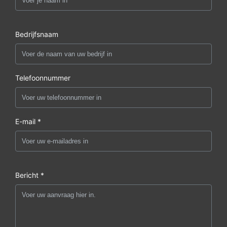
Bedrijfsnaam
Telefoonnummer
E-mail *
Bericht *