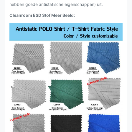
hebben goede antistatische eigenschappen) uit.
Cleanroom ESD Stof Meer Beeld: