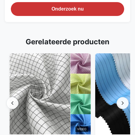
Onderzoek nu
Gerelateerde producten
VIDEO