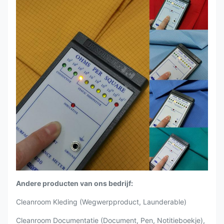
Andere producten van ons bedrijf:
Cleanroom Kleding (Wegwerpproduct, Launderable)
Cleanroom Documentatie (Document, Pen, Notitieboekje),