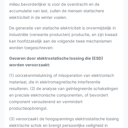
milieu bevorderlijker is voor de overdracht en de
accumulatie van last, zullen de mensen statischere
elektriciteit in de winter voelen.
De generatie van statische elektriciteit is onvermijdelijk in
industriële (verwante producten) productie, en zijn kwaad
kan hoofdzakelijk aan de volgende twee mechanismen
worden toegeschreven:
Gevaren door elektrostatische lossing die (ESD)
worden veroorzaakt:
(1) oorzakenmislukking of misoperation van elektronisch
materiaal, die in elektromagnetische interferentie
resulteren. (2) de analyse van geïntegreerde schakelingen
en precisie elektronische componenten, of bevordert
component verouderend en vermindert
productieopbrengst.
(3) veroorzaakt de hoogspannings elektrostatische lossing
elektrische schok en brengt persoonlijke veiligheid in