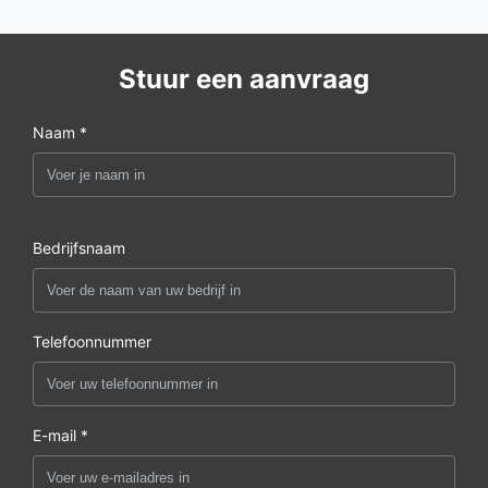
Stuur een aanvraag
Naam *
Bedrijfsnaam
Telefoonnummer
E-mail *