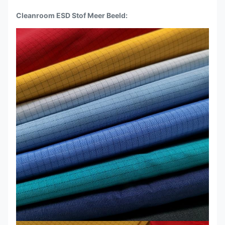
Cleanroom ESD Stof Meer Beeld: