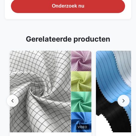
Onderzoek nu
Gerelateerde producten
VIDEO