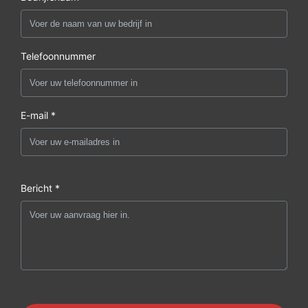
Telefoonnummer
E-mail *
Bericht *