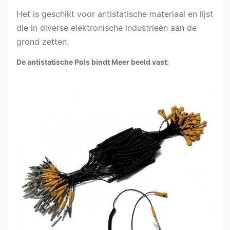
Het is geschikt voor antistatische materiaal en lijst
die in diverse elektronische industrieën aan de
grond zetten.
De antistatische Pols bindt Meer beeld vast: