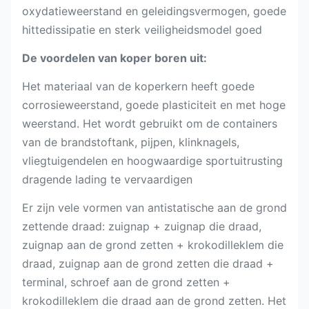
oxydatieweerstand en geleidingsvermogen, goede
hittedissipatie en sterk veiligheidsmodel goed
De voordelen van koper boren uit:
Het materiaal van de koperkern heeft goede
corrosieweerstand, goede plasticiteit en met hoge
weerstand. Het wordt gebruikt om de containers
van de brandstoftank, pijpen, klinknagels,
vliegtuigendelen en hoogwaardige sportuitrusting
dragende lading te vervaardigen
Er zijn vele vormen van antistatische aan de grond
zettende draad: zuignap + zuignap die draad,
zuignap aan de grond zetten + krokodilleklem die
draad, zuignap aan de grond zetten die draad +
terminal, schroef aan de grond zetten +
krokodilleklem die draad aan de grond zetten. Het