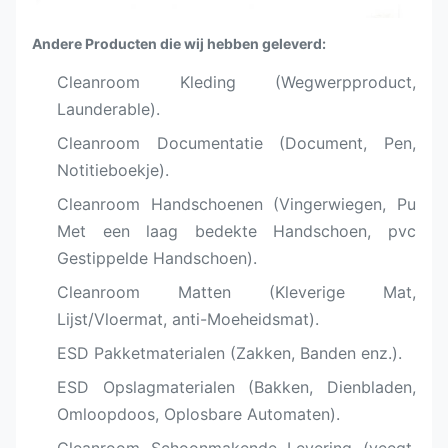
Andere Producten die wij hebben geleverd:
Cleanroom Kleding (Wegwerpproduct,
Launderable).
Cleanroom Documentatie (Document, Pen,
Notitieboekje).
Cleanroom Handschoenen (Vingerwiegen, Pu
Met een laag bedekte Handschoen, pvc
Gestippelde Handschoen).
Cleanroom Matten (Kleverige Mat,
Lijst/Vloermat, anti-Moeheidsmat).
ESD Pakketmaterialen (Zakken, Banden enz.).
ESD Opslagmaterialen (Bakken, Dienbladen,
Omloopdoos, Oplosbare Automaten).