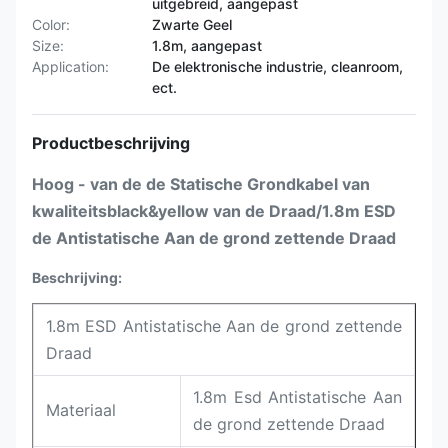
uitgebreid, aangepast
Color:
Zwarte Geel
Size:
1.8m, aangepast
Application:
De elektronische industrie, cleanroom,
ect.
Productbeschrijving
Hoog - van de de Statische Grondkabel van
kwaliteitsblack&yellow van de Draad/1.8m ESD
de Antistatische Aan de grond zettende Draad
Beschrijving:
1.8m ESD Antistatische Aan de grond zettende
Draad
1.8m Esd Antistatische Aan
Materiaal
de grond zettende Draad