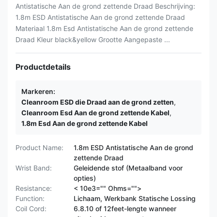
Antistatische Aan de grond zettende Draad Beschrijving:
1.8m ESD Antistatische Aan de grond zettende Draad
Materiaal 1.8m Esd Antistatische Aan de grond zettende
Draad Kleur black&yellow Grootte Aangepaste ...
Productdetails
Markeren:
Cleanroom ESD die Draad aan de grond zetten
,
Cleanroom Esd Aan de grond zettende Kabel
,
1.8m Esd Aan de grond zettende Kabel
Product Name:
1.8m ESD Antistatische Aan de grond
zettende Draad
Wrist Band:
Geleidende stof (Metaalband voor
opties)
Resistance:
< 10e3="" Ohms="">
Function:
Lichaam, Werkbank Statische Lossing
Coil Cord:
6.8.10 of 12feet-lengte wanneer