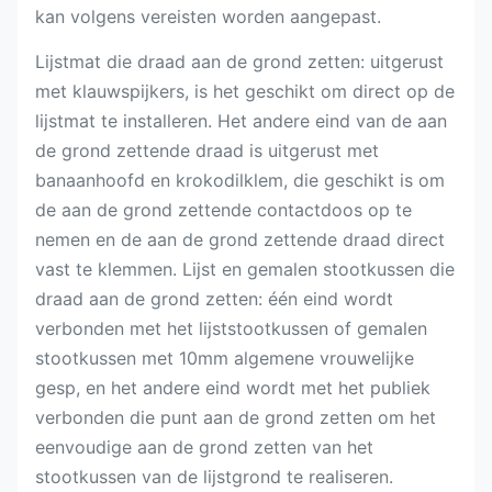
kan volgens vereisten worden aangepast.
Lijstmat die draad aan de grond zetten: uitgerust
met klauwspijkers, is het geschikt om direct op de
lijstmat te installeren. Het andere eind van de aan
de grond zettende draad is uitgerust met
banaanhoofd en krokodilklem, die geschikt is om
de aan de grond zettende contactdoos op te
nemen en de aan de grond zettende draad direct
vast te klemmen. Lijst en gemalen stootkussen die
draad aan de grond zetten: één eind wordt
verbonden met het lijststootkussen of gemalen
stootkussen met 10mm algemene vrouwelijke
gesp, en het andere eind wordt met het publiek
verbonden die punt aan de grond zetten om het
eenvoudige aan de grond zetten van het
stootkussen van de lijstgrond te realiseren.