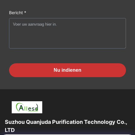
Bericht *
Nu indienen
Suzhou Quanjuda Purification Technology Co.,
LTD