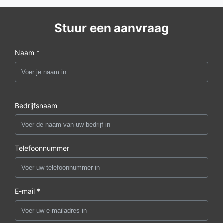
Stuur een aanvraag
Naam *
Bedrijfsnaam
Telefoonnummer
E-mail *