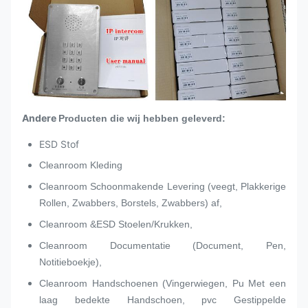
Andere
Producten die wij hebben geleverd:
ESD Stof
Cleanroom Kleding
Cleanroom Schoonmakende Levering (veegt, Plakkerige
Rollen, Zwabbers, Borstels, Zwabbers) af,
Cleanroom &ESD Stoelen/Krukken,
Cleanroom Documentatie (Document, Pen,
Notitieboekje),
Cleanroom Handschoenen (Vingerwiegen, Pu Met een
laag bedekte Handschoen, pvc Gestippelde