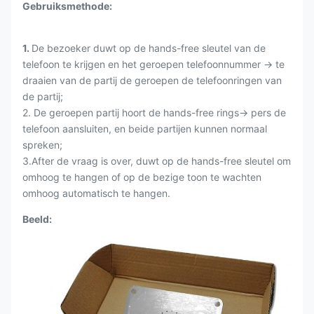
Gebruiksmethode:
1.
De bezoeker duwt op de hands-free sleutel van de
telefoon te krijgen en het geroepen telefoonnummer → te
draaien van de partij de geroepen de telefoonringen van
de partij;
2. De geroepen partij hoort de hands-free rings→ pers de
telefoon aansluiten, en beide partijen kunnen normaal
spreken;
3.After de vraag is over, duwt op de hands-free sleutel om
omhoog te hangen of op de bezige toon te wachten
omhoog automatisch te hangen.
Beeld: