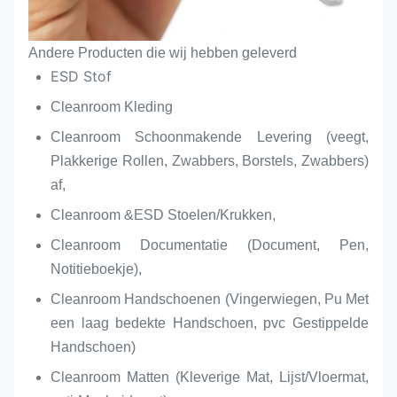
Andere Producten die wij hebben geleverd
ESD Stof
Cleanroom Kleding
Cleanroom Schoonmakende Levering (veegt,
Plakkerige Rollen, Zwabbers, Borstels, Zwabbers)
af,
Cleanroom &ESD Stoelen/Krukken,
Cleanroom Documentatie (Document, Pen,
Notitieboekje),
Cleanroom Handschoenen (Vingerwiegen, Pu Met
een laag bedekte Handschoen, pvc Gestippelde
Handschoen)
Cleanroom Matten (Kleverige Mat, Lijst/Vloermat,