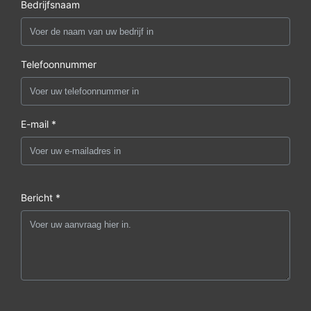
Bedrijfsnaam
Telefoonnummer
E-mail *
Bericht *