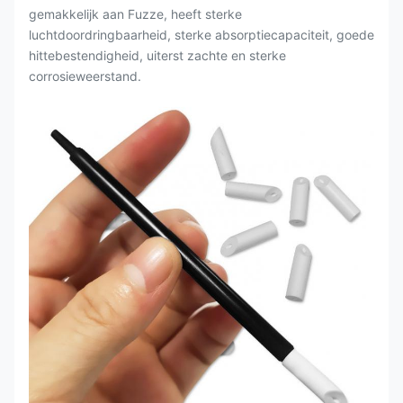
gemakkelijk aan Fuzze, heeft sterke
luchtdoordringbaarheid, sterke absorptiecapaciteit, goede
hittebestendigheid, uiterst zachte en sterke
corrosieweerstand.