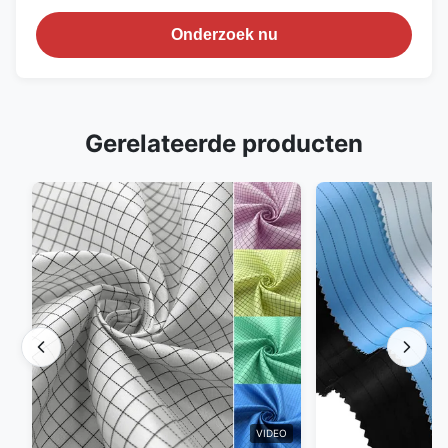
Onderzoek nu
Gerelateerde producten
VIDEO