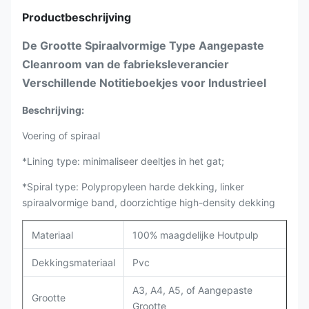
Productbeschrijving
De Grootte Spiraalvormige Type Aangepaste
Cleanroom van de fabrieksleverancier
Verschillende Notitieboekjes voor Industrieel
Beschrijving:
Voering of spiraal
*Lining type: minimaliseer deeltjes in het gat;
*Spiral type: Polypropyleen harde dekking, linker
spiraalvormige band, doorzichtige high-density dekking
Materiaal
100% maagdelijke Houtpulp
Dekkingsmateriaal
Pvc
A3, A4, A5, of Aangepaste
Grootte
Grootte