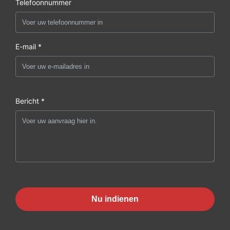
Telefoonnummer
E-mail *
Bericht *
Nu indienen