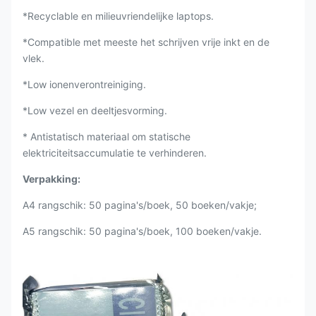
*Recyclable en milieuvriendelijke laptops.
*Compatible met meeste het schrijven vrije inkt en de
vlek.
*Low ionenverontreiniging.
*Low vezel en deeltjesvorming.
* Antistatisch materiaal om statische
elektriciteitsaccumulatie te verhinderen.
Verpakking:
A4 rangschik: 50 pagina's/boek, 50 boeken/vakje;
A5 rangschik: 50 pagina's/boek, 100 boeken/vakje.