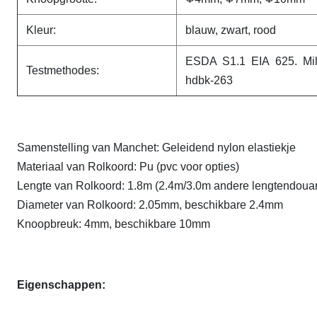
Kleur:
blauw, zwart, rood
ESDA S1.1 EIA 625. Mil-
Testmethodes:
hdbk-263
Samenstelling van Manchet: Geleidend nylon elastiekje
Materiaal van Rolkoord: Pu (pvc voor opties)
Lengte van Rolkoord: 1.8m (2.4m/3.0m andere lengtendoua
Diameter van Rolkoord: 2.05mm, beschikbare 2.4mm
Knoopbreuk: 4mm, beschikbare 10mm
Eigenschappen: