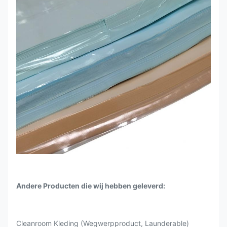
Andere Producten die wij hebben geleverd:
Cleanroom Kleding (Wegwerpproduct, Launderable)