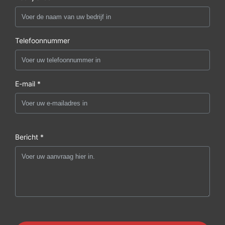
Telefoonnummer
E-mail *
Bericht *