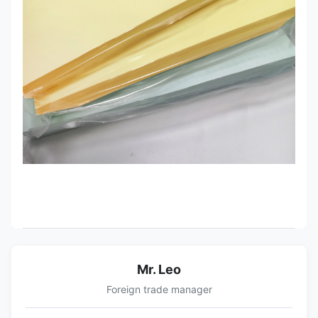
Mr. Leo
Foreign trade manager