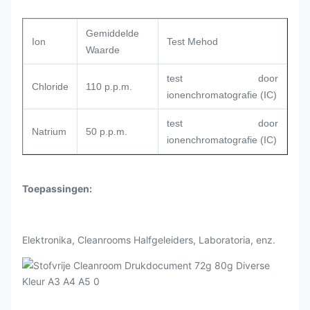
Gemiddelde
Ion
Test Mehod
Waarde
test door
Chloride
110 p.p.m.
ionenchromatografie (IC)
test door
Natrium
50 p.p.m.
ionenchromatografie (IC)
Toepassingen:
Elektronika, Cleanrooms Halfgeleiders, Laboratoria, enz.