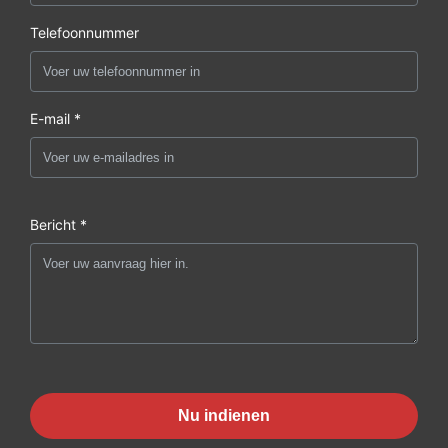
Telefoonnummer
E-mail *
Bericht *
Nu indienen