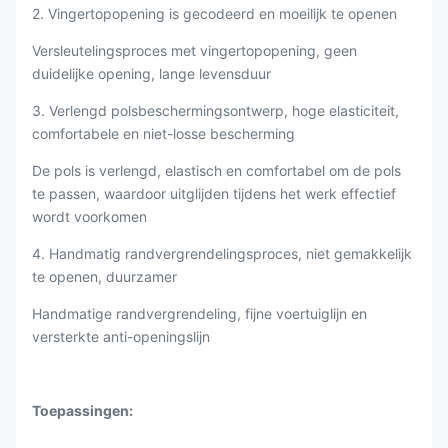
2. Vingertopopening is gecodeerd en moeilijk te openen
Versleutelingsproces met vingertopopening, geen
duidelijke opening, lange levensduur
3. Verlengd polsbeschermingsontwerp, hoge elasticiteit,
comfortabele en niet-losse bescherming
De pols is verlengd, elastisch en comfortabel om de pols
te passen, waardoor uitglijden tijdens het werk effectief
wordt voorkomen
4. Handmatig randvergrendelingsproces, niet gemakkelijk
te openen, duurzamer
Handmatige randvergrendeling, fijne voertuiglijn en
versterkte anti-openingslijn
Toepassingen: