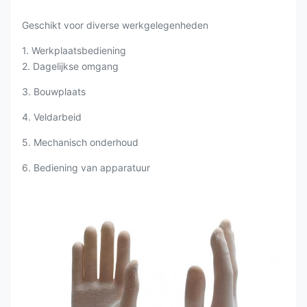
Geschikt voor diverse werkgelegenheden
1. Werkplaatsbediening
2. Dagelijkse omgang
3. Bouwplaats
4. Veldarbeid
5. Mechanisch onderhoud
6. Bediening van apparatuur