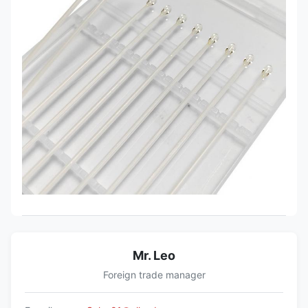
Mr. Leo
Foreign trade manager