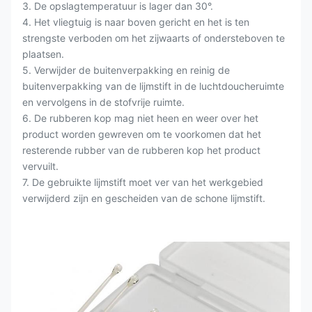
3. De opslagtemperatuur is lager dan 30°.
4. Het vliegtuig is naar boven gericht en het is ten
strengste verboden om het zijwaarts of ondersteboven te
plaatsen.
5. Verwijder de buitenverpakking en reinig de
buitenverpakking van de lijmstift in de luchtdoucheruimte
en vervolgens in de stofvrije ruimte.
6. De rubberen kop mag niet heen en weer over het
product worden gewreven om te voorkomen dat het
resterende rubber van de rubberen kop het product
vervuilt.
7. De gebruikte lijmstift moet ver van het werkgebied
verwijderd zijn en gescheiden van de schone lijmstift.