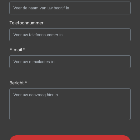
Telefoonnummer
E-mail *
Bericht *