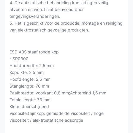
4. De antistatische behandeling kan ladingen veilig
afvoeren en wordt niet beïnvloed door
omgevingsveranderingen.
5. Het is geschikt voor de productie, montage en reiniging
van elektrostatisch gevoelige producten.
ESD ABS staaf ronde kop
- SR0300
Hoofdbreedte: 2,5 mm
Kopdikte: 2,5 mm
Hoofdlengte: 2,5 mm
Stanglengte: 70 mm
Paalbreedte: voorkant 0,8 mm;Achtereind 1,6 mm
Totale lengte: 73 mm
Kleur: doorschijnend
Viscositeit lijmkop: gemiddelde viscositeit / hoge
viscositeit / elektrostatische adsorptie