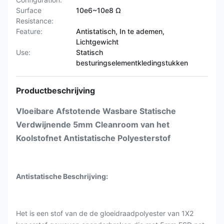
Surface
10e6~10e8 Ω
Resistance:
Feature:
Antistatisch, In te ademen,
Lichtgewicht
Use:
Statisch
besturingselementkledingstukken
Productbeschrijving
Vloeibare Afstotende Wasbare Statische
Verdwijnende 5mm Cleanroom van het
Koolstofnet Antistatische Polyesterstof
Antistatische Beschrijving:
Het is een stof van de de gloeidraadpolyester van 1X2