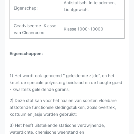
Antistatisch, In te ademen,
Eigenschap
:
Lichtgewicht
Geadviseerde Klasse
Klasse 1000~10000
van Cleanroom:
Eigenschappen:
1) Het wordt ook genoemd " geleidende zijde“, en het
keurt de speciale polyestergloeidraad en de hoogte goed
- kwaliteits geleidende garens;
2) Deze stof kan voor het naaien van soorten vloeibare
afstotende functionele kledingstukken, zoals overtrek,
kostuum en jasje worden gebruikt;
3) Het heeft uitstekende statische verdwijnende,
waterdichte, chemische weerstand en