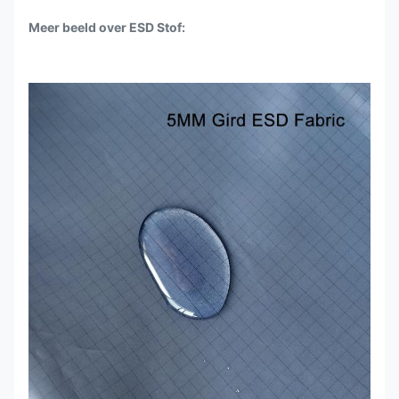
Meer beeld over ESD Stof: