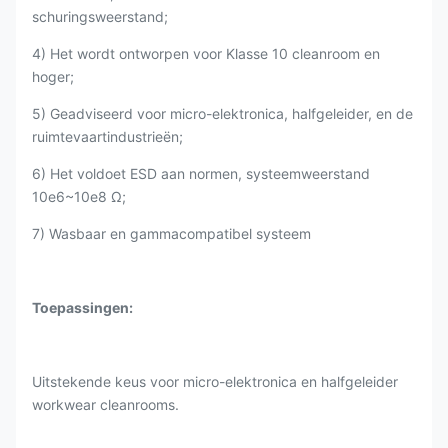
schuringsweerstand;
4) Het wordt ontworpen voor Klasse 10 cleanroom en
hoger;
5) Geadviseerd voor micro-elektronica, halfgeleider, en de
ruimtevaartindustrieën;
6) Het voldoet ESD aan normen, systeemweerstand
10e6~10e8 Ω;
7) Wasbaar en gammacompatibel systeem
Toepassingen:
Uitstekende keus voor micro-elektronica en halfgeleider
workwear cleanrooms.